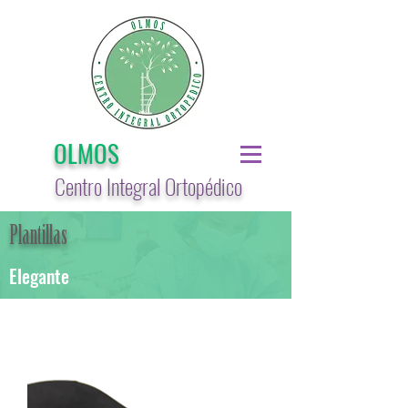
OLMOS
Centro Integral
Ortopédico
Plantillas
Elegante